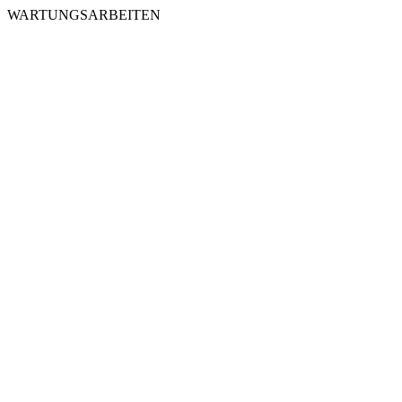
WARTUNGSARBEITEN