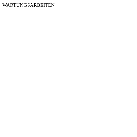
WARTUNGSARBEITEN