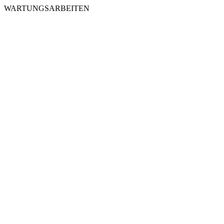
WARTUNGSARBEITEN