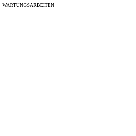
WARTUNGSARBEITEN