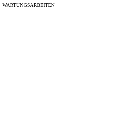
WARTUNGSARBEITEN