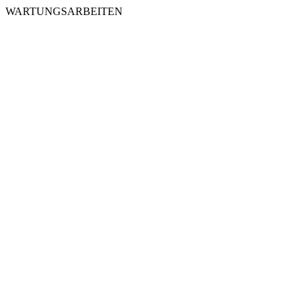
WARTUNGSARBEITEN