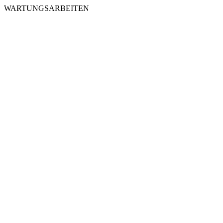
WARTUNGSARBEITEN