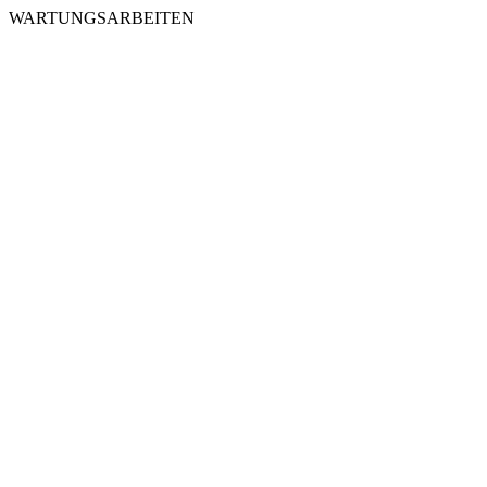
WARTUNGSARBEITEN