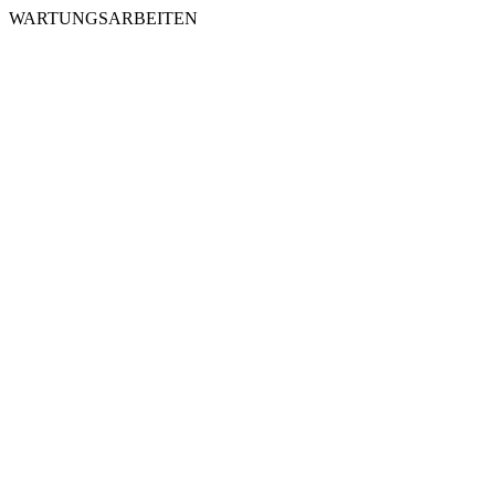
WARTUNGSARBEITEN