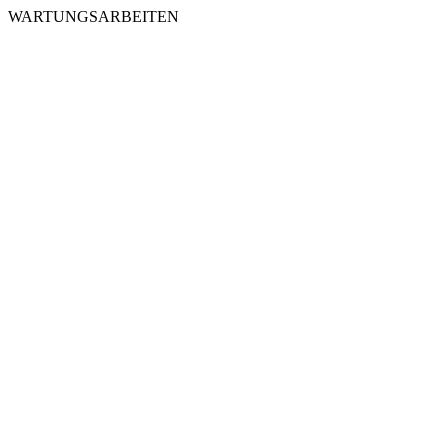
WARTUNGSARBEITEN