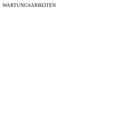
WARTUNGSARBEITEN