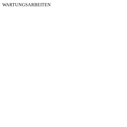
WARTUNGSARBEITEN