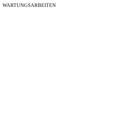
WARTUNGSARBEITEN