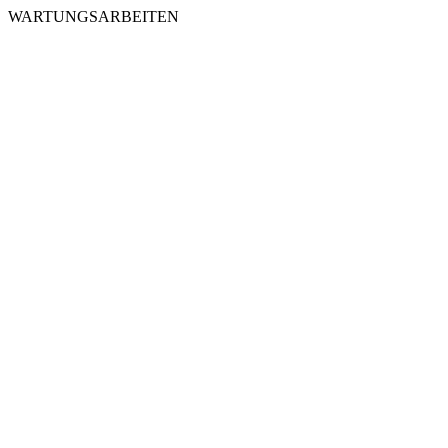
WARTUNGSARBEITEN