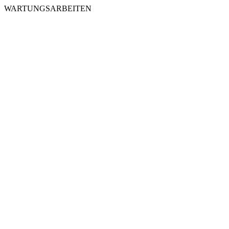
WARTUNGSARBEITEN