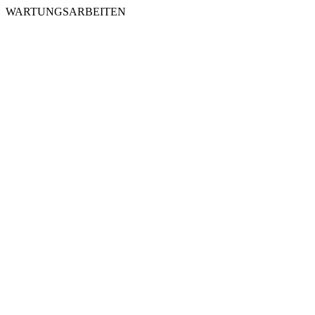
WARTUNGSARBEITEN