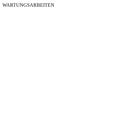
WARTUNGSARBEITEN