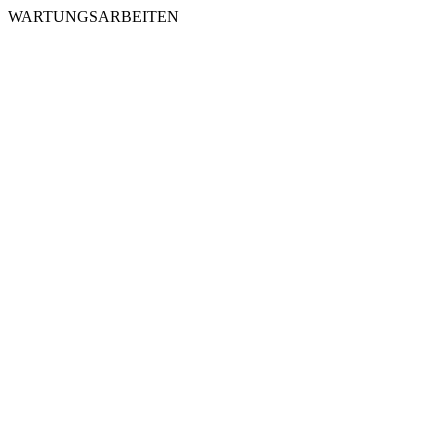
WARTUNGSARBEITEN