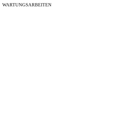
WARTUNGSARBEITEN