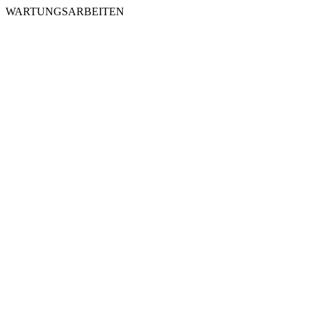
WARTUNGSARBEITEN