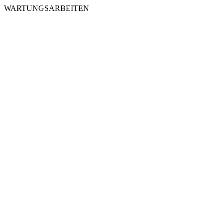
WARTUNGSARBEITEN