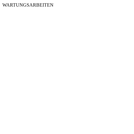
WARTUNGSARBEITEN