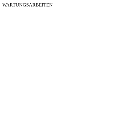
WARTUNGSARBEITEN