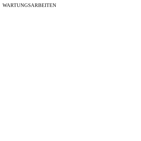
WARTUNGSARBEITEN