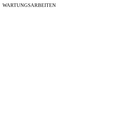
WARTUNGSARBEITEN