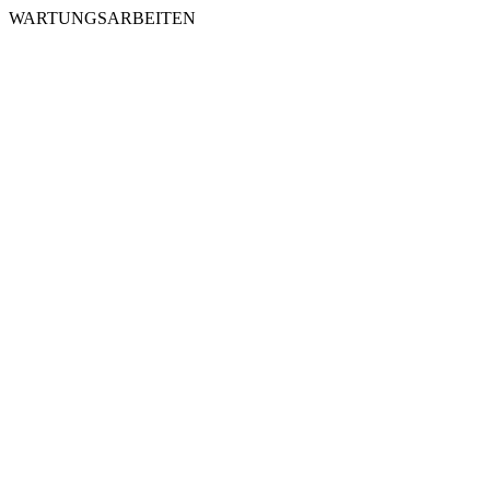
WARTUNGSARBEITEN