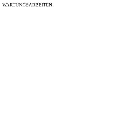
WARTUNGSARBEITEN