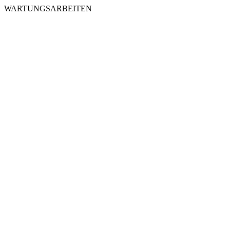
WARTUNGSARBEITEN