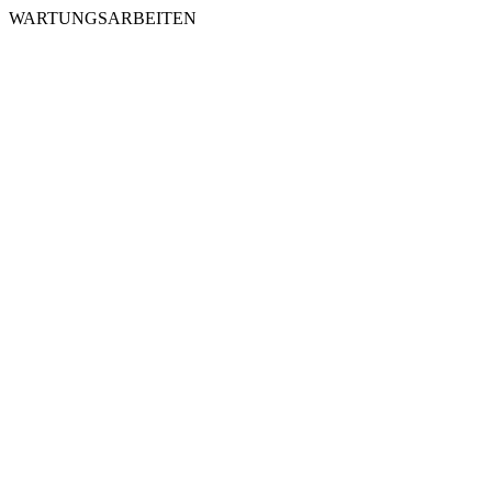
WARTUNGSARBEITEN