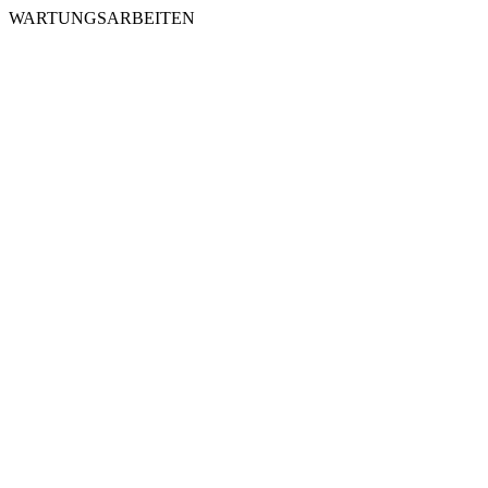
WARTUNGSARBEITEN