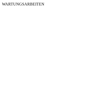
WARTUNGSARBEITEN